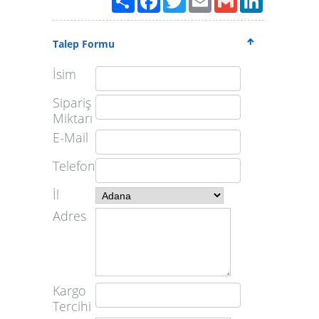
Talep Formu
İsim
Sipariş
Miktarı
E-Mail
Telefon
İl
Adres
Kargo
Tercihi