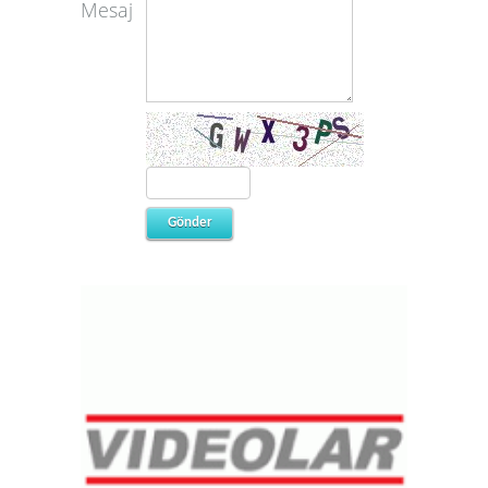
Mesaj