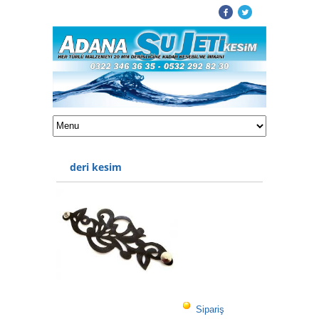
deri kesim
Sipariş