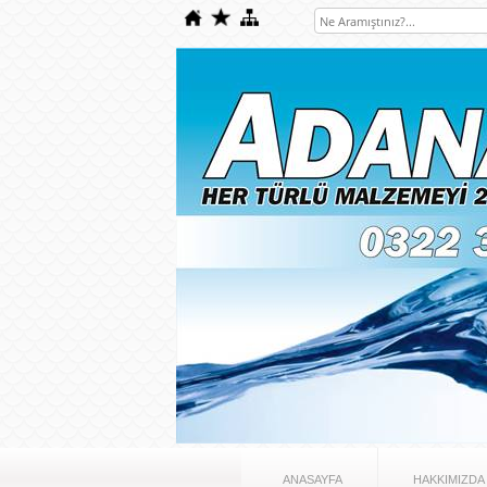
ANASAYFA
HAKKIMIZDA