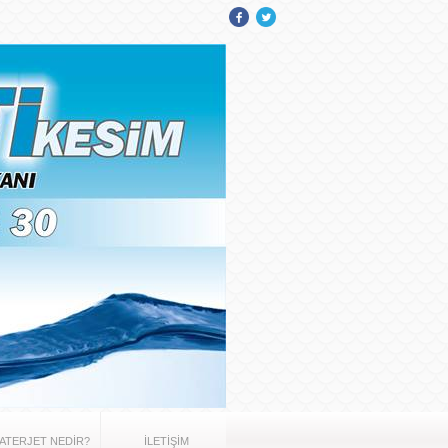
ATERJET NEDİR?
İLETİŞİM