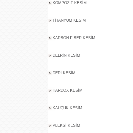
KOMPOZİT KESİM
TİTANYUM KESİM
KARBON FİBER KESİM
DELRİN KESİM
DERİ KESİM
HARDOX KESİM
KAUÇUK KESİM
PLEKSİ KESİM