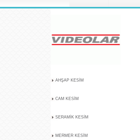
AHŞAP KESİM
CAM KESİM
SERAMİK KESİM
MERMER KESİM