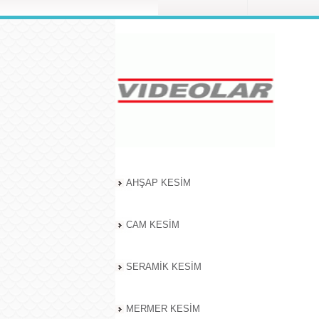
AHŞAP KESİM
CAM KESİM
SERAMİK KESİM
MERMER KESİM