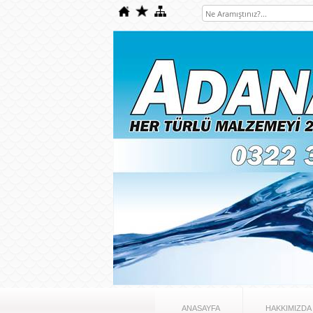
ANASAYFA
HAKKIMIZDA