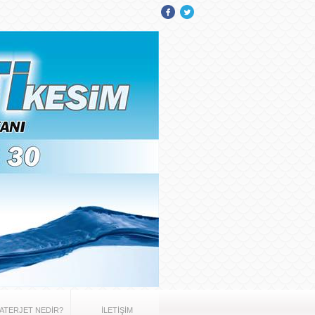
ATERJET NEDİR?
İLETİŞİM