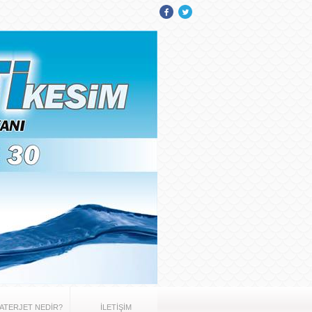
ATERJET NEDİR?
İLETİŞİM