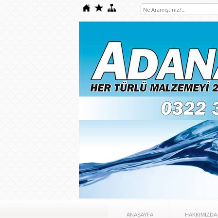
ANASAYFA
HAKKIMIZDA