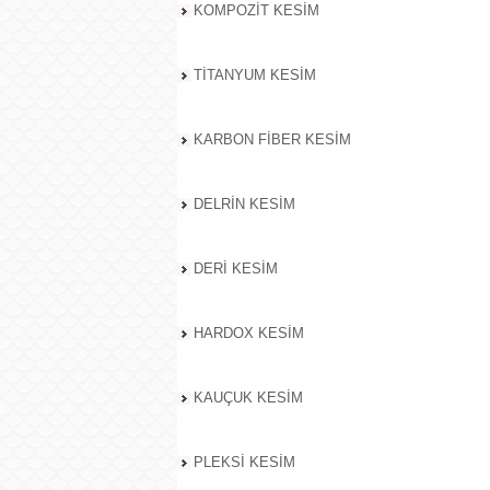
KOMPOZİT KESİM
TİTANYUM KESİM
KARBON FİBER KESİM
DELRİN KESİM
DERİ KESİM
HARDOX KESİM
KAUÇUK KESİM
PLEKSİ KESİM