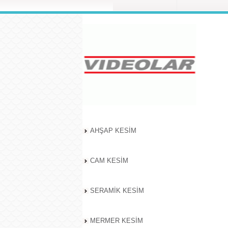
AHŞAP KESİM
CAM KESİM
SERAMİK KESİM
MERMER KESİM